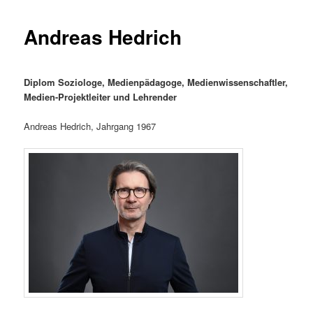
Andreas Hedrich
Diplom Soziologe, Medienpädagoge, Medienwissenschaftler,
Medien-Projektleiter und Lehrender
Andreas Hedrich, Jahrgang 1967