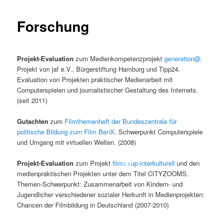
Forschung
Projekt-Evaluation
zum Medienkompetenzprojekt
generation@
.
Projekt von jaf e.V., Bürgerstiftung Hamburg und Tipp24.
Evaluation von Projekten praktischer Medienarbeit mit
Computerspielen und journalistischer Gestaltung des Internets.
(seit 2011)
Gutachten
zum
Filmthemenheft der Bundeszentrale für
politische Bildung zum Film BenX.
Schwerpunkt Computerspiele
und Umgang mit virtuellen Welten. (2008)
Projekt-Evaluation
zum Projekt
film>>up-interkulturell
und den
medienpraktischen Projekten unter dem Titel CITYZOOMS.
Themen-Schwerpunkt: Zusammenarbeit von Kindern- und
Jugendlicher verschiedener sozialer Herkunft in Medienprojekten:
Chancen der Filmbildung in Deutschland (2007-2010)